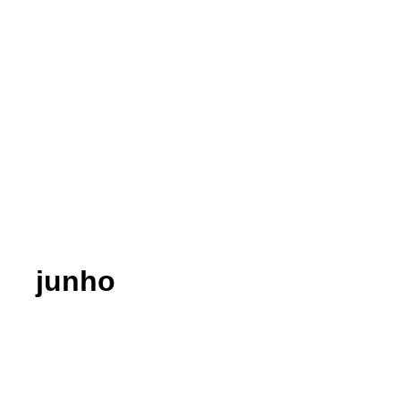
junho