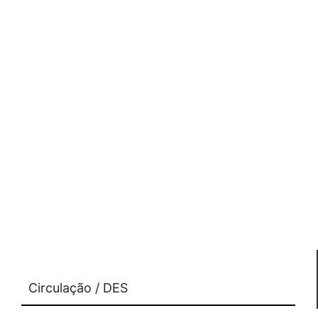
Circulação / DES