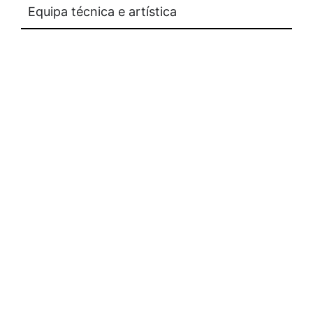
Equipa técnica e artística