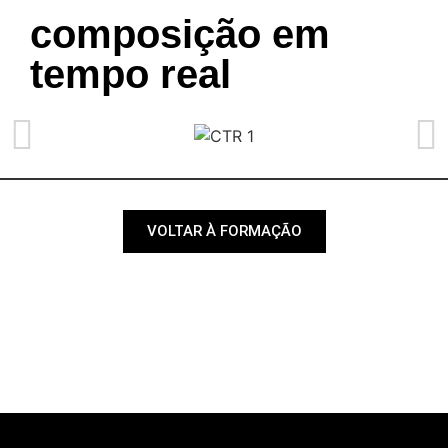
composição em
tempo real
VOLTAR À FORMAÇÃO