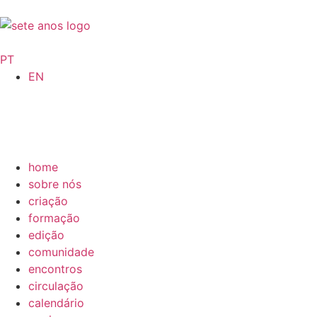
PT
EN
home
sobre nós
criação
formação
edição
comunidade
encontros
circulação
calendário