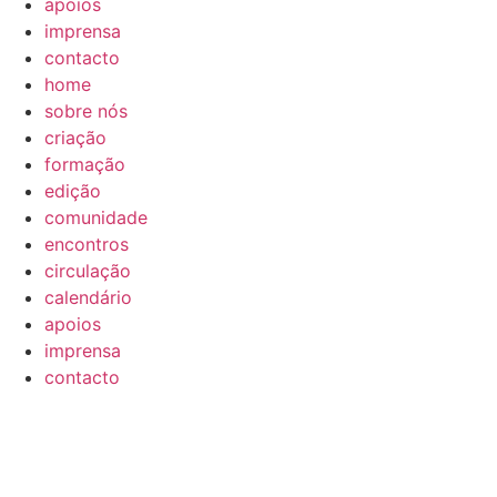
apoios
imprensa
contacto
home
sobre nós
criação
formação
edição
comunidade
encontros
circulação
calendário
apoios
imprensa
contacto