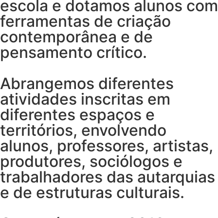
escola e dotamos alunos com
ferramentas de criação
contemporânea e de
pensamento crítico.
Abrangemos diferentes
atividades inscritas em
diferentes espaços e
territórios, envolvendo
alunos, professores, artistas,
produtores, sociólogos e
trabalhadores das autarquias
e de estruturas culturais.