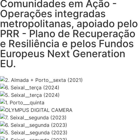
Comunidades em Ação -
Operações integradas
metropolitanas, apoiado pelo
PRR - Plano de Recuperação
e Resiliência e pelos Fundos
Europeus Next Generation
EU.