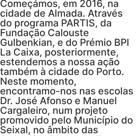
Começámos, em 2016, na
cidade de Almada. Através
do programa PARTIS, da
Fundação Calouste
Gulbenkian, e do Prémio BPI
La Caixa, posteriormente,
estendemos a nossa ação
também à cidade do Porto.
Neste momento,
encontramo-nos nas escolas
Dr. José Afonso e Manuel
Cargaleiro, num projeto
promovido pelo Município do
Seixal, no âmbito das