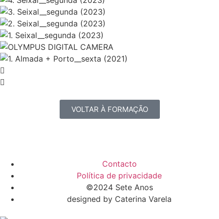
VOLTAR À FORMAÇÃO
Contacto
Política de privacidade
©2024 Sete Anos
designed by Caterina Varela