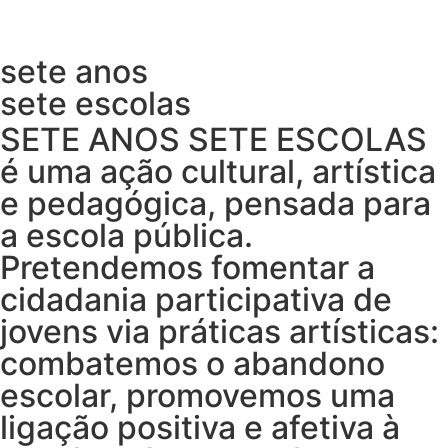
sete anos
sete escolas
SETE ANOS SETE ESCOLAS
é uma ação cultural, artística
e pedagógica, pensada para
a escola pública.
Pretendemos fomentar a
cidadania participativa de
jovens via práticas artísticas:
combatemos o abandono
escolar, promovemos uma
ligação positiva e afetiva à